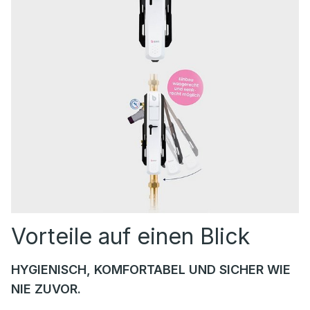
Vorteile auf einen Blick
HYGIENISCH, KOMFORTABEL UND SICHER WIE
NIE ZUVOR.