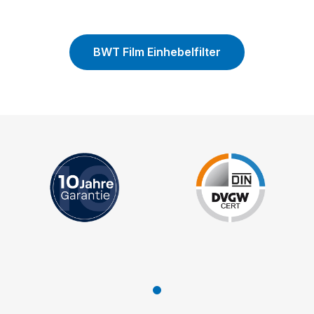
BWT Film Einhebelfilter