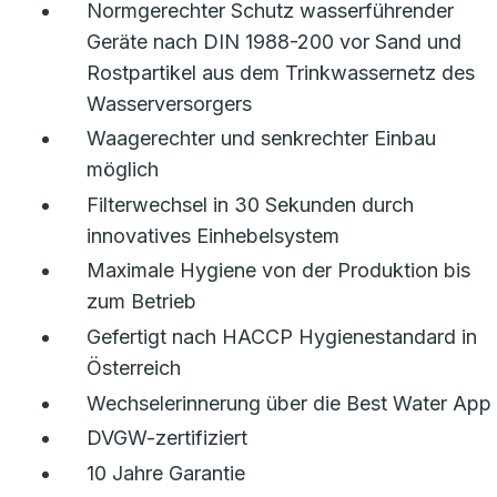
Normgerechter Schutz wasserführender
Geräte nach DIN 1988-200 vor Sand und
Rostpartikel aus dem Trinkwassernetz des
Wasserversorgers
Waagerechter und senkrechter Einbau
möglich
Filterwechsel in 30 Sekunden durch
innovatives Einhebelsystem
Maximale Hygiene von der Produktion bis
zum Betrieb
Gefertigt nach HACCP Hygienestandard in
Österreich
Wechselerinnerung über die Best Water App
DVGW-zertifiziert
10 Jahre Garantie