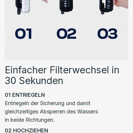
Einfacher Filterwechsel in
30 Sekunden
01
ENTRIEGELN
Entriegeln der Sicherung und damit
gleichzeitiges Absperren des Wassers
in beide Richtungen.
02
HOCHZIEHEN