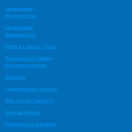
Landingpage
Wärmepumpe
Landingpage
Badsanierung
Klima & Lüftung - hissu
Vorgaben für Vaillant
Kompetenzpartner
Aktuelles
Fliesenarbeiten (toujou)
Was nur wir haben HI
Weihnachtspost
Finanzierung anfragen