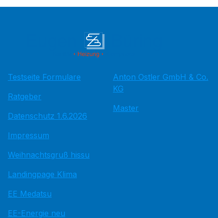
Testseite Formulare
Anton Ostler GmbH & Co.
KG
Ratgeber
Master
Datenschutz 1.6.2026
Impressum
Weihnachtsgruß hissu
Landingpage Klima
EE Medatsu
EE-Energie neu