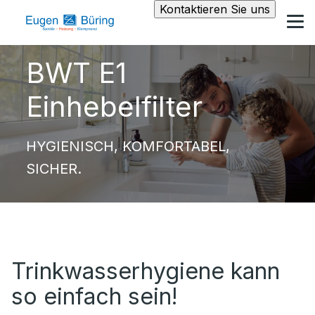
Kontaktieren Sie uns
BWT E1
Einhebelfilter
HYGIENISCH, KOMFORTABEL,
SICHER.
Trinkwasserhygiene kann
so einfach sein!