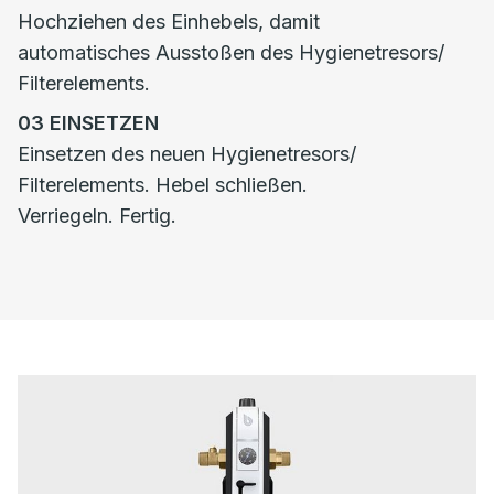
Hochziehen des Einhebels, damit
automatisches Ausstoßen des Hygienetresors/
Filterelements.
03
EINSETZEN
Einsetzen des neuen Hygienetresors/
Filterelements. Hebel schließen.
Verriegeln. Fertig.