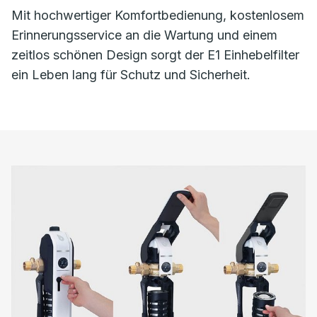
Mit hochwertiger Komfortbedienung, kostenlosem
Erinnerungsservice an die Wartung und einem
zeitlos schönen Design sorgt der E1 Einhebelfilter
ein Leben lang für Schutz und Sicherheit.