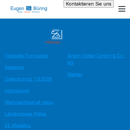
Kontaktieren Sie uns
Testseite Formulare
Anton Ostler GmbH & Co.
KG
Ratgeber
Master
Datenschutz 1.6.2026
Impressum
Weihnachtsgruß hissu
Landingpage Klima
EE Medatsu