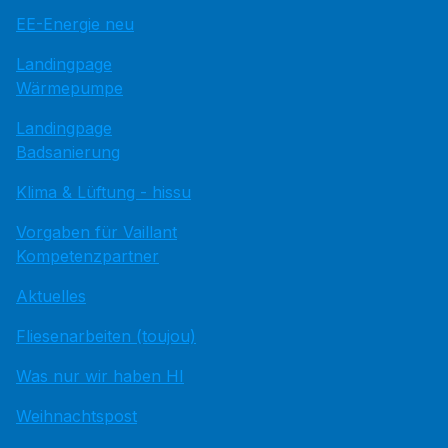
EE-Energie neu
Landingpage
Wärmepumpe
Landingpage
Badsanierung
Klima & Lüftung - hissu
Vorgaben für Vaillant
Kompetenzpartner
Aktuelles
Fliesenarbeiten (toujou)
Was nur wir haben HI
Weihnachtspost