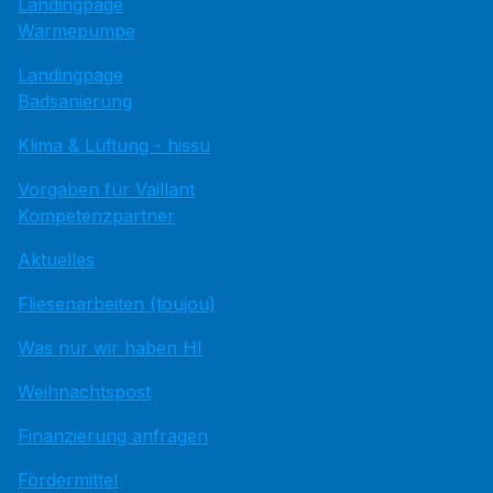
Landingpage
Wärmepumpe
Landingpage
Badsanierung
Klima & Lüftung - hissu
Vorgaben für Vaillant
Kompetenzpartner
Aktuelles
Fliesenarbeiten (toujou)
Was nur wir haben HI
Weihnachtspost
Finanzierung anfragen
Fördermittel