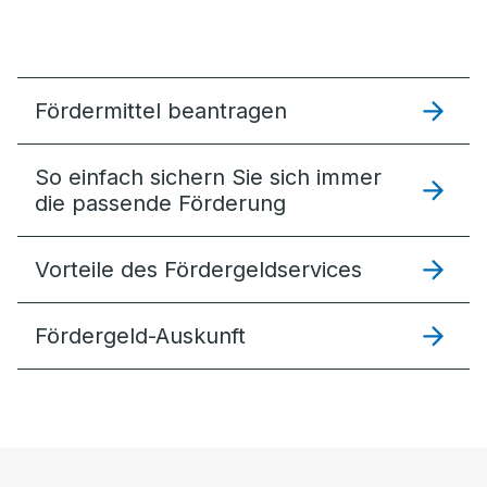
Fördermittel beantragen
So einfach sichern Sie sich immer
die passende Förderung
Vorteile des Fördergeldservices
Fördergeld-Auskunft