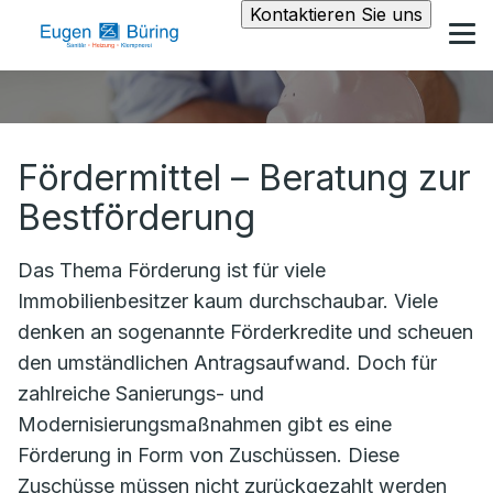
Kontaktieren Sie uns
Fördermittel – Beratung zur
Bestförderung
Das Thema Förderung ist für viele
Immobilienbesitzer kaum durchschaubar. Viele
denken an sogenannte Förderkredite und scheuen
den umständlichen Antragsaufwand. Doch für
zahlreiche Sanierungs- und
Modernisierungsmaßnahmen gibt es eine
Förderung in Form von Zuschüssen. Diese
Zuschüsse müssen nicht zurückgezahlt werden