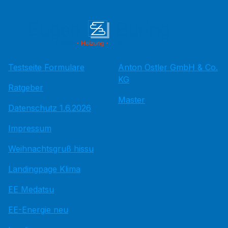
Testseite Formulare
Anton Ostler GmbH & Co.
KG
Ratgeber
Master
Datenschutz 1.6.2026
Impressum
Weihnachtsgruß hissu
Landingpage Klima
EE Medatsu
EE-Energie neu