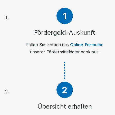
Fördergeld-Auskunft
Füllen Sie einfach das
Online-Formular
unserer Fördermitteldatenbank aus.
Übersicht erhalten