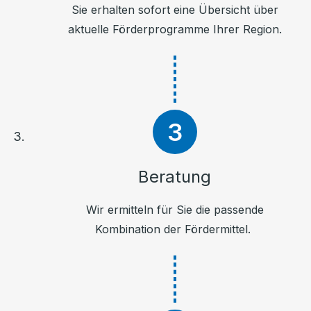
Sie erhalten sofort eine Übersicht über
aktuelle Förderprogramme Ihrer Region.
Beratung
Wir ermitteln für Sie die passende
Kombination der Fördermittel.