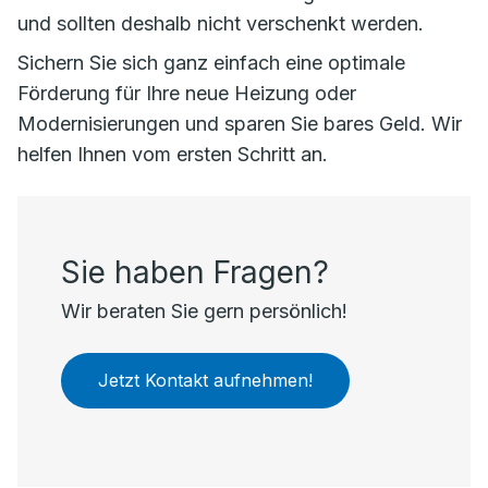
und sollten deshalb nicht verschenkt werden.
Sichern Sie sich ganz einfach eine optimale
Förderung für Ihre neue Heizung oder
Modernisierungen und sparen Sie bares Geld. Wir
helfen Ihnen vom ersten Schritt an.
Sie haben Fragen?
Wir beraten Sie gern persönlich!
Jetzt Kontakt aufnehmen!