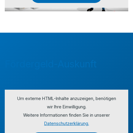
Fördergeld-Auskunft
Um externe HTML-Inhalte anzuzeigen, benötigen
wir Ihre Einwilligung.
Weitere Informationen finden Sie in unserer
Datenschutzerklärung.