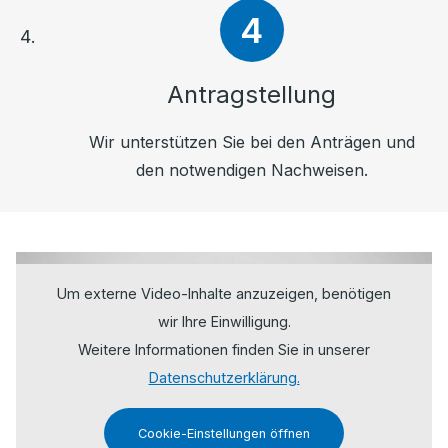
Antragstellung
Wir unterstützen Sie bei den Anträgen und
den notwendigen Nachweisen.
Um externe Video-Inhalte anzuzeigen, benötigen
wir Ihre Einwilligung.
Weitere Informationen finden Sie in unserer
Datenschutzerklärung.
Cookie-Einstellungen öffnen