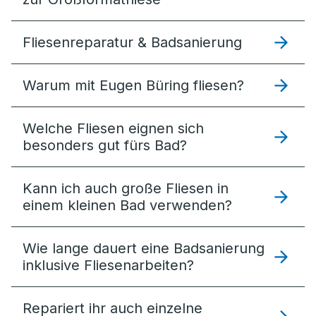
Fliesenreparatur & Badsanierung
Warum mit Eugen Büring fliesen?
Welche Fliesen eignen sich
besonders gut fürs Bad?
Kann ich auch große Fliesen in
einem kleinen Bad verwenden?
Wie lange dauert eine Badsanierung
inklusive Fliesenarbeiten?
Repariert ihr auch einzelne