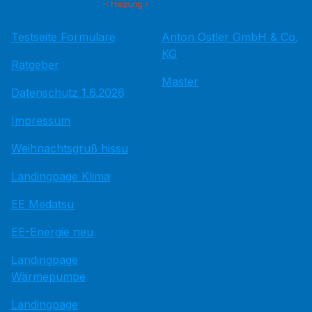
Testseite Formulare
Anton Ostler GmbH & Co.
KG
Ratgeber
Master
Datenschutz 1.6.2026
Impressum
Weihnachtsgruß hissu
Landingpage Klima
EE Medatsu
EE-Energie neu
Landingpage
Wärmepumpe
Landingpage