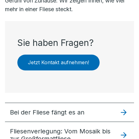
Gefühl von Zuhause. Wir zeigen Ihnen, wie viel
mehr in einer Fliese steckt.
Sie haben Fragen?
Jetzt Kontakt aufnehmen!
Bei der Fliese fängt es an
Fliesenverlegung: Vom Mosaik bis
zur Großformatfliese