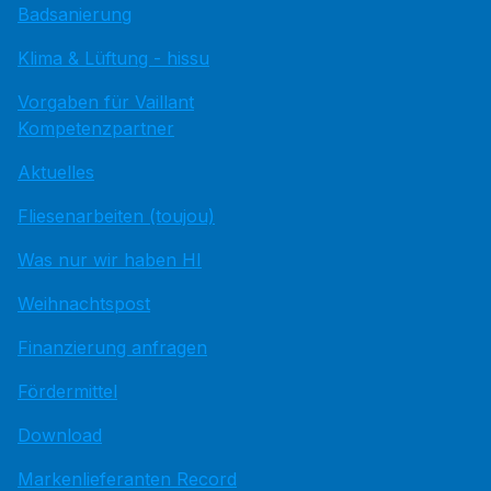
Badsanierung
Klima & Lüftung - hissu
Vorgaben für Vaillant
Kompetenzpartner
Aktuelles
Fliesenarbeiten (toujou)
Was nur wir haben HI
Weihnachtspost
Finanzierung anfragen
Fördermittel
Download
Markenlieferanten Record