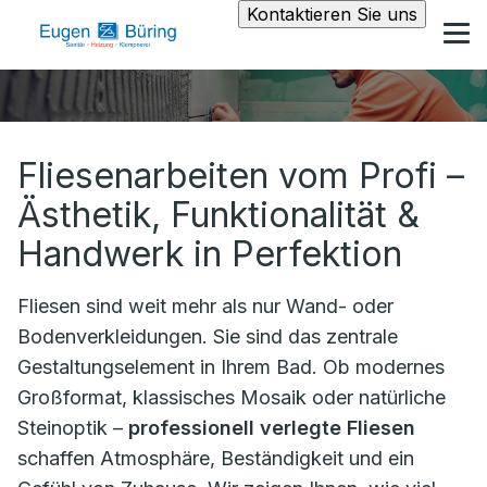
Kontaktieren Sie uns
Fliesenarbeiten vom Profi –
Ästhetik, Funktionalität &
Handwerk in Perfektion
Fliesen sind weit mehr als nur Wand- oder
Bodenverkleidungen. Sie sind das zentrale
Gestaltungselement in Ihrem Bad. Ob modernes
Großformat, klassisches Mosaik oder natürliche
Steinoptik –
professionell verlegte Fliesen
schaffen Atmosphäre, Beständigkeit und ein