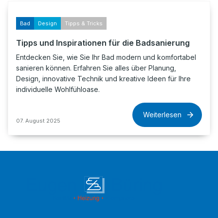
Bad
Design
Tipps & Tricks
Tipps und Inspirationen für die Badsanierung
Entdecken Sie, wie Sie Ihr Bad modern und komfortabel
sanieren können. Erfahren Sie alles über Planung,
Design, innovative Technik und kreative Ideen für Ihre
individuelle Wohlfühloase.
Weiterlesen
07. August 2025