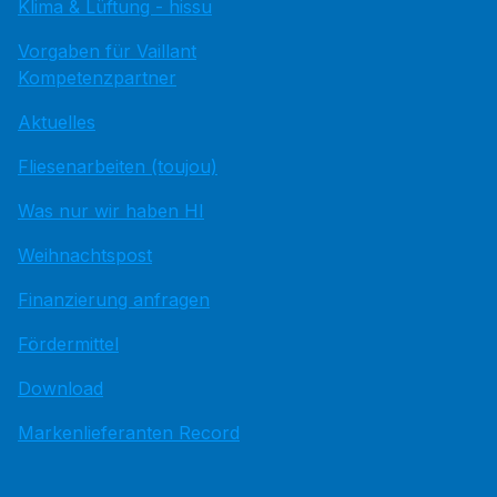
Klima & Lüftung - hissu
Vorgaben für Vaillant
Kompetenzpartner
Aktuelles
Fliesenarbeiten (toujou)
Was nur wir haben HI
Weihnachtspost
Finanzierung anfragen
Fördermittel
Download
Markenlieferanten Record