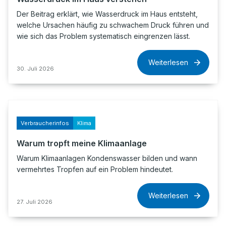
Der Beitrag erklärt, wie Wasserdruck im Haus entsteht,
welche Ursachen häufig zu schwachem Druck führen und
wie sich das Problem systematisch eingrenzen lässt.
Weiterlesen
30. Juli 2026
Verbraucherinfos
Klima
Warum tropft meine Klimaanlage
Warum Klimaanlagen Kondenswasser bilden und wann
vermehrtes Tropfen auf ein Problem hindeutet.
Weiterlesen
27. Juli 2026