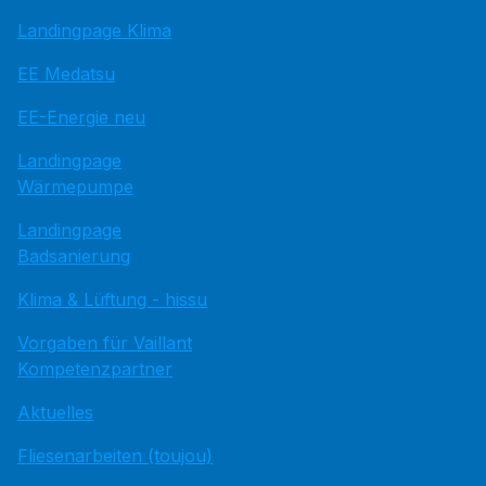
Landingpage Klima
EE Medatsu
EE-Energie neu
Landingpage
Wärmepumpe
Landingpage
Badsanierung
Klima & Lüftung - hissu
Vorgaben für Vaillant
Kompetenzpartner
Aktuelles
Fliesenarbeiten (toujou)