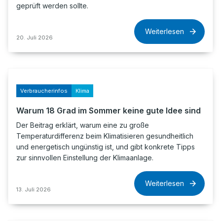
geprüft werden sollte.
Weiterlesen
20. Juli 2026
Verbraucherinfos
Klima
Warum 18 Grad im Sommer keine gute Idee sind
Der Beitrag erklärt, warum eine zu große
Temperaturdifferenz beim Klimatisieren gesundheitlich
und energetisch ungünstig ist, und gibt konkrete Tipps
zur sinnvollen Einstellung der Klimaanlage.
Weiterlesen
13. Juli 2026