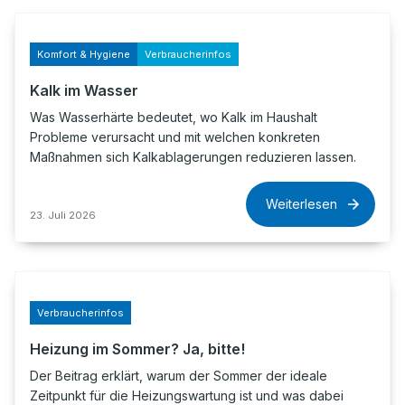
Komfort & Hygiene
Verbraucherinfos
Kalk im Wasser
Was Wasserhärte bedeutet, wo Kalk im Haushalt
Probleme verursacht und mit welchen konkreten
Maßnahmen sich Kalkablagerungen reduzieren lassen.
Weiterlesen
23. Juli 2026
Verbraucherinfos
Heizung im Sommer? Ja, bitte!
Der Beitrag erklärt, warum der Sommer der ideale
Zeitpunkt für die Heizungswartung ist und was dabei