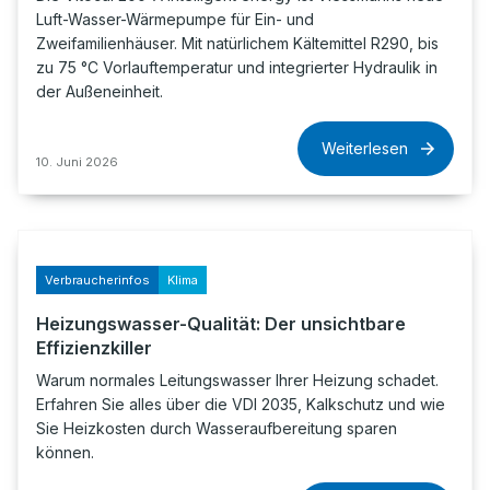
Luft-Wasser-Wärmepumpe für Ein- und
Zweifamilienhäuser. Mit natürlichem Kältemittel R290, bis
zu 75 °C Vorlauftemperatur und integrierter Hydraulik in
der Außeneinheit.
Weiterlesen
10. Juni 2026
Verbraucherinfos
Klima
Heizungswasser-Qualität: Der unsichtbare
Effizienzkiller
Warum normales Leitungswasser Ihrer Heizung schadet.
Erfahren Sie alles über die VDI 2035, Kalkschutz und wie
Sie Heizkosten durch Wasseraufbereitung sparen
können.