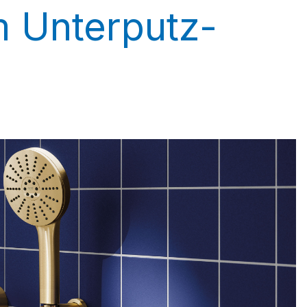
 Unterputz-