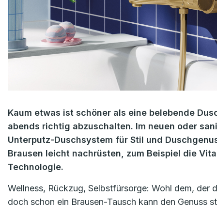
Kaum etwas ist schöner als eine belebende Dusc
abends richtig abzuschalten. Im neuen oder san
Unterputz-Duschsystem für Stil und Duschgenuss
Brausen leicht nachrüsten, zum Beispiel die Vi
Technologie.
Wellness, Rückzug, Selbstfürsorge: Wohl dem, der 
doch schon ein Brausen-Tausch kann den Genuss st