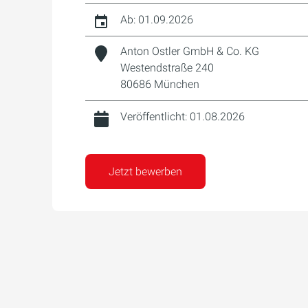
Ab: 01.09.2026
Anton Ostler GmbH & Co. KG
Westendstraße 240
80686 München
Veröffentlicht: 01.08.2026
Jetzt bewerben