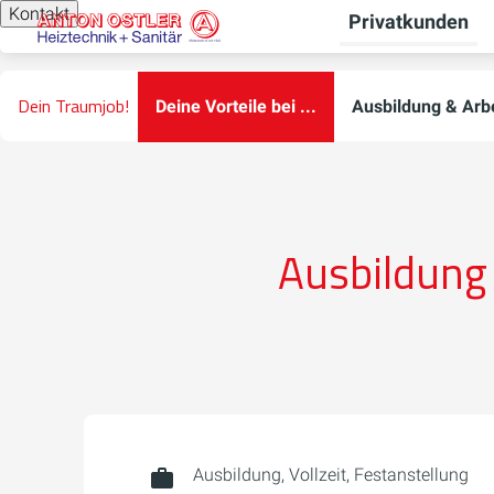
Kontakt
Privatkunden
Dein Traumjob!
Deine Vorteile bei ...
Ausbildung & Arbe
Ausbildung
Ausbildung, Vollzeit, Festanstellung