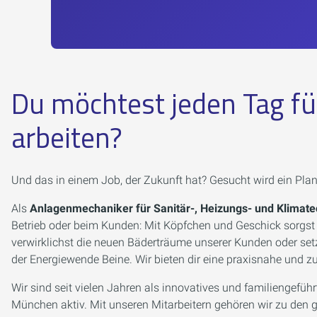
Du möchtest jeden Tag fü
arbeiten?
Und das in einem Job, der Zukunft hat? Gesucht wird ein Pla
Als
Anlagenmechaniker für Sanitär-, Heizungs- und Klimate
Betrieb oder beim Kunden: Mit Köpfchen und Geschick sorgst d
verwirklichst die neuen Bäderträume unserer Kunden oder se
der Energiewende Beine. Wir bieten dir eine praxisnahe und z
Wir sind seit vielen Jahren als innovatives und familiengef
München
aktiv. Mit unseren Mitarbeitern gehören wir zu den 