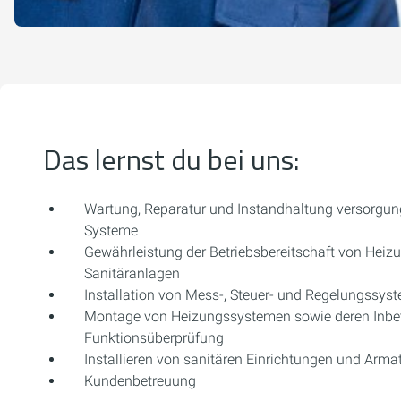
Das lernst du bei uns:
Wartung, Reparatur und Instandhaltung versorgu
Systeme
Gewährleistung der Betriebsbereitschaft von Heizu
Sanitäranlagen
Installation von Mess-, Steuer- und Regelungssys
Montage von Heizungssystemen sowie deren Inbe
Funktionsüberprüfung
Installieren von sanitären Einrichtungen und Arma
Kundenbetreuung