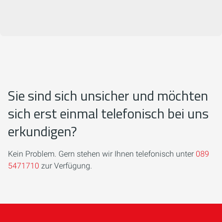
Sie sind sich unsicher und möchten
sich erst einmal telefonisch bei uns
erkundigen?
Kein Problem. Gern stehen wir Ihnen telefonisch unter
089
5471710
zur Verfügung.