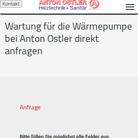
Kontakt
Wartung für die Wärmepumpe
bei Anton Ostler direkt
anfragen
Anfrage
Bitte füllen Sie möglichst alle Felder aus.