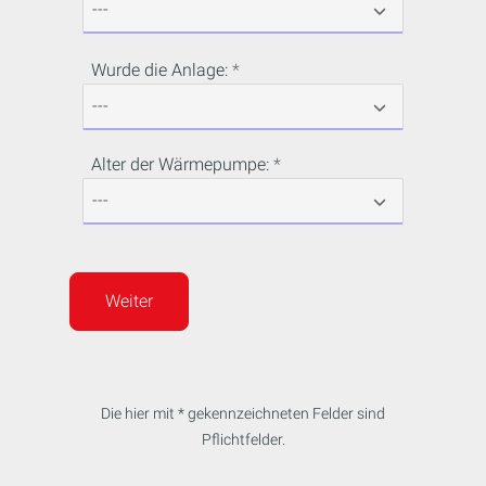
Wurde die Anlage:
Alter der Wärmepumpe:
Weiter
Die hier mit * gekennzeichneten Felder sind
Pflichtfelder.