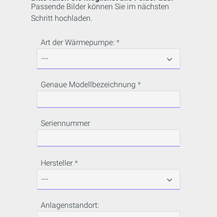
Passende Bilder können Sie im nächsten
Schritt hochladen.
Art der Wärmepumpe:
Genaue Modellbezeichnung
Seriennummer
Hersteller
Anlagenstandort: