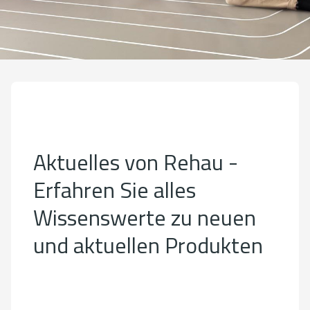
Aktuelles von Rehau -
Erfahren Sie alles
Wissenswerte zu neuen
und aktuellen Produkten