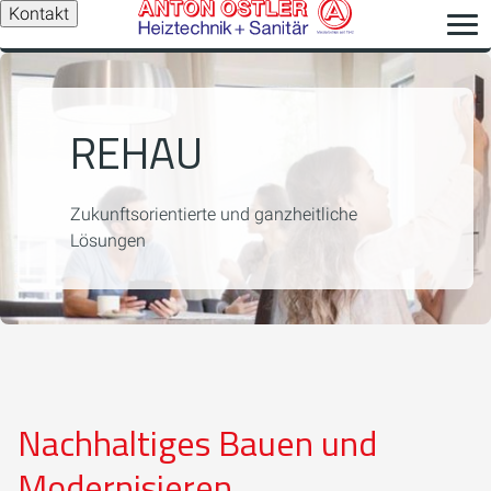
Kontakt
REHAU
Zukunftsorientierte und ganzheitliche
Lösungen
Nachhaltiges Bauen und
Modernisieren