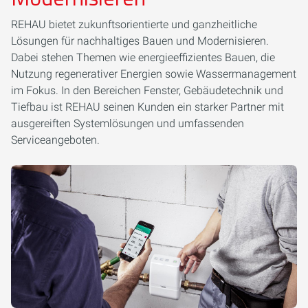
REHAU bietet zukunftsorientierte und ganzheitliche
Lösungen für nachhaltiges Bauen und Modernisieren.
Dabei stehen Themen wie energieeffizientes Bauen, die
Nutzung regenerativer Energien sowie Wassermanagement
im Fokus. In den Bereichen Fenster, Gebäudetechnik und
Tiefbau ist REHAU seinen Kunden ein starker Partner mit
ausgereiften Systemlösungen und umfassenden
Serviceangeboten.