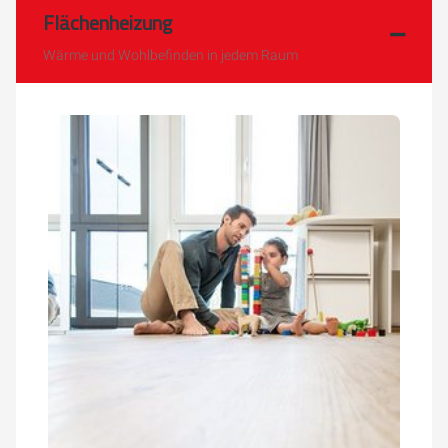
Flächenheizung
Wärme und Wohlbefinden in jedem Raum