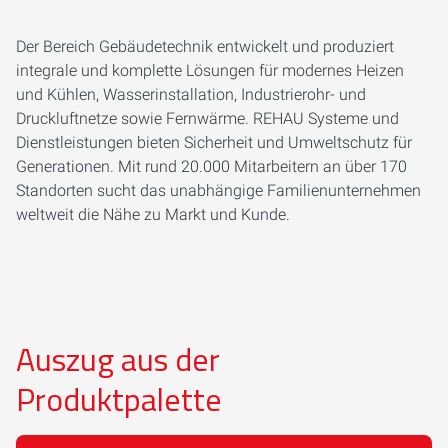
Der Bereich Gebäudetechnik entwickelt und produziert
integrale und komplette Lösungen für modernes Heizen
und Kühlen, Wasserinstallation, Industrierohr- und
Druckluftnetze sowie Fernwärme. REHAU Systeme und
Dienstleistungen bieten Sicherheit und Umweltschutz für
Generationen. Mit rund 20.000 Mitarbeitern an über 170
Standorten sucht das unabhängige Familienunternehmen
weltweit die Nähe zu Markt und Kunde.
Auszug aus der
Produktpalette