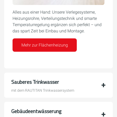
Alles aus einer Hand: Unsere Verlegesysteme,
Heizungsrohre, Verteilungstechnik und smarte
Temperaturregelung ergänzen sich perfekt – und
das spart Zeit bei Einbau und Montage.
Mehr zur Flächenheizung
Sauberes Trinkwasser
mit dem RAUTITAN Trinkwassersystem
Gebäudeentwässerung