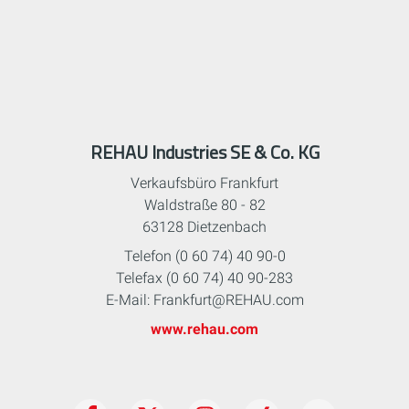
REHAU Industries SE & Co. KG
Verkaufsbüro Frankfurt
Waldstraße 80 - 82
63128 Dietzenbach
Telefon (0 60 74) 40 90-0
Telefax (0 60 74) 40 90-283
E-Mail: Frankfurt@REHAU.com
www.rehau.com