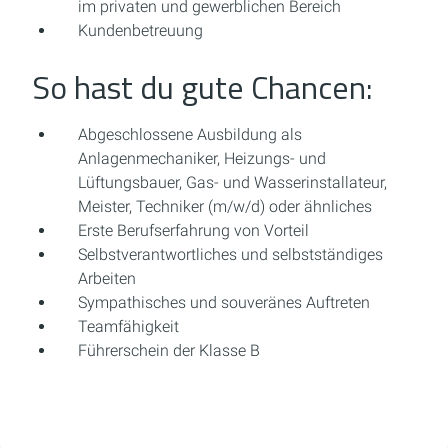
im privaten und gewerblichen Bereich
Kundenbetreuung
So hast du gute Chancen:
Abgeschlossene Ausbildung als
Anlagenmechaniker, Heizungs- und
Lüftungsbauer, Gas- und Wasserinstallateur,
Meister, Techniker (m/w/d) oder ähnliches
Erste Berufserfahrung von Vorteil
Selbstverantwortliches und selbstständiges
Arbeiten
Sympathisches und souveränes Auftreten
Teamfähigkeit
Führerschein der Klasse B