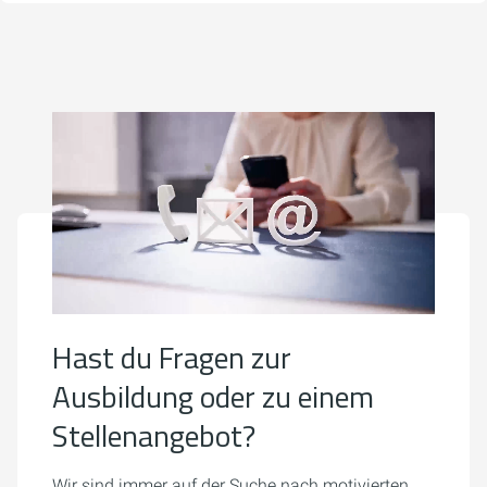
Hast du Fragen zur
Ausbildung oder zu einem
Stellenangebot?
Wir sind immer auf der Suche nach motivierten