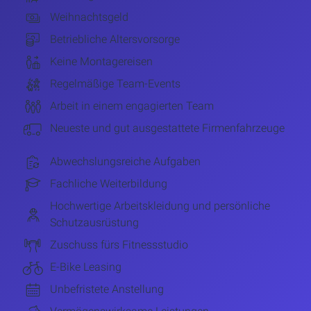
Weihnachtsgeld
Betriebliche Altersvorsorge
Keine Montagereisen
Regelmäßige Team-Events
Arbeit in einem engagierten Team
Neueste und gut ausgestattete Firmenfahrzeuge
Abwechslungsreiche Aufgaben
Fachliche Weiterbildung
Hochwertige Arbeitskleidung und persönliche
Schutzausrüstung
Zuschuss fürs Fitnessstudio
E-Bike Leasing
Unbefristete Anstellung