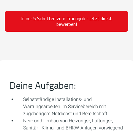
In nur 5 Schritten zum Traumjob - jetzt direkt
bewerben!
Deine Aufgaben:
Selbstständige Installations- und
Wartungsarbeiten im Servicebereich mit
zugehörigem Notdienst und Bereitschaft
Neu- und Umbau von Heizungs-, Lüftungs-,
Sanitär-, Klima- und BHKW-Anlagen vorwiegend