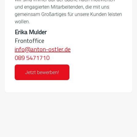
und engagierten Mitarbeitenden, die mit uns
gemeinsam Großartiges für unsere Kunden leisten
wollen.
Erika Mulder
Frontoffice
info@anton-ostler.de
089 5471710
Jetzt bewerben!