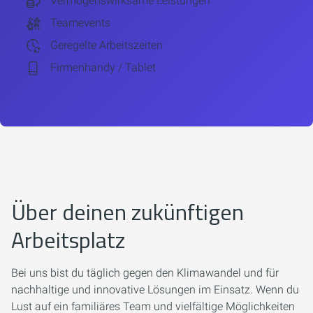
Vermögenswirksame Leistungen
Teamevents
Geregelte Arbeitszeiten
Firmenhandy / Tablet
Über deinen zukünftigen
Arbeitsplatz
Bei uns bist du täglich gegen den Klimawandel und für
nachhaltige und innovative Lösungen im Einsatz. Wenn du
Lust auf ein familiäres Team und vielfältige Möglichkeiten