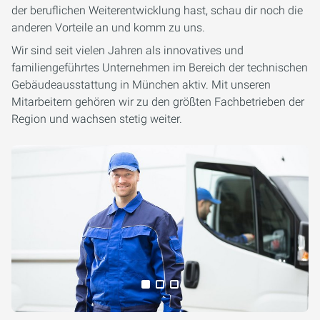
der beruflichen Weiterentwicklung hast, schau dir noch die
anderen Vorteile an und komm zu uns.
Wir sind seit vielen Jahren als innovatives und
familiengeführtes Unternehmen im Bereich der technischen
Gebäudeausstattung in München aktiv. Mit unseren
Mitarbeitern gehören wir zu den größten Fachbetrieben der
Region und wachsen stetig weiter.
Alle Medien anzeigen