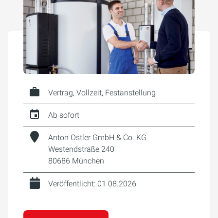
Vertrag, Vollzeit, Festanstellung
Ab sofort
Anton Ostler GmbH & Co. KG
Westendstraße 240
80686 München
Veröffentlicht: 01.08.2026