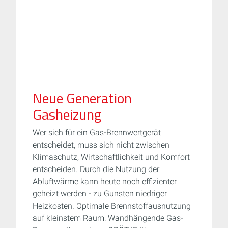
Neue Generation
Gasheizung
Wer sich für ein Gas-Brennwertgerät
entscheidet, muss sich nicht zwischen
Klimaschutz, Wirtschaftlichkeit und Komfort
entscheiden. Durch die Nutzung der
Abluftwärme kann heute noch effizienter
geheizt werden - zu Gunsten niedriger
Heizkosten. Optimale Brennstoffausnutzung
auf kleinstem Raum: Wandhängende Gas-