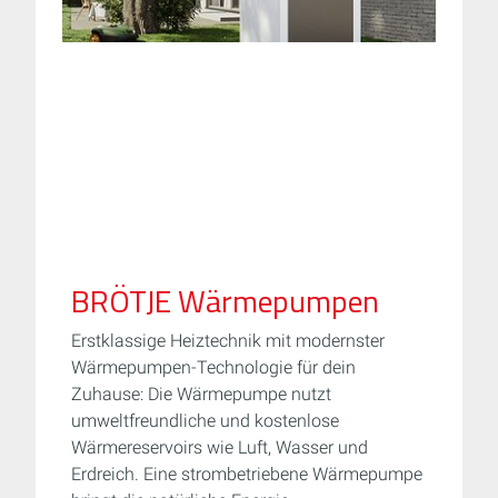
BRÖTJE Wärmepumpen
Erstklassige Heiztechnik mit modernster
Wärmepumpen-Technologie für dein
Zuhause: Die Wärmepumpe nutzt
umweltfreundliche und kostenlose
Wärmereservoirs wie Luft, Wasser und
Erdreich. Eine strombetriebene Wärmepumpe