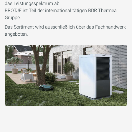
das Leistungsspektrum ab.
BRÖTJE ist Teil der international tätigen BDR Thermea
Gruppe.
Das Sortiment wird ausschließlich über das Fachhandwerk
angeboten.