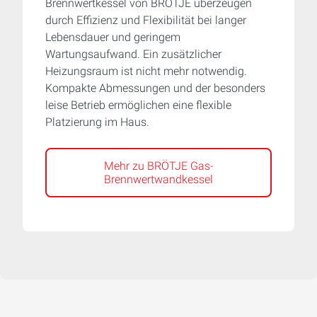
Brennwertkessel von BRÖTJE überzeugen
durch Effizienz und Flexibilität bei langer
Lebensdauer und geringem
Wartungsaufwand. Ein zusätzlicher
Heizungsraum ist nicht mehr notwendig.
Kompakte Abmessungen und der besonders
leise Betrieb ermöglichen eine flexible
Platzierung im Haus.
Mehr zu BRÖTJE Gas-
Brennwertwandkessel