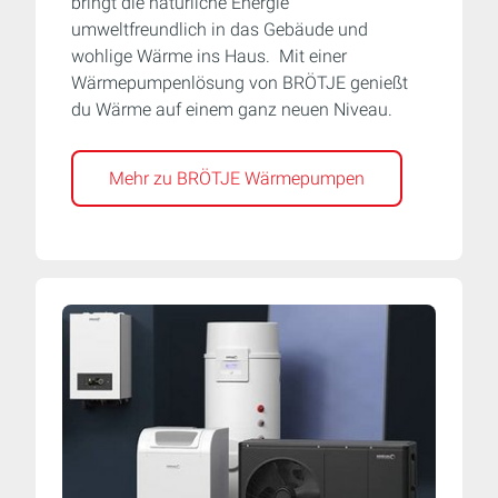
bringt die natürliche Energie
umweltfreundlich in das Gebäude und
wohlige Wärme ins Haus. Mit einer
Wärmepumpenlösung von BRÖTJE genießt
du Wärme auf einem ganz neuen Niveau.
Mehr zu BRÖTJE Wärmepumpen