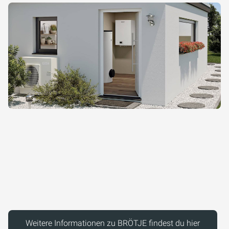
Weitere Informationen zu BRÖTJE findest du hier