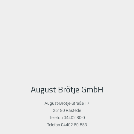
August Brötje GmbH
August-Brötje-Straße 17
26180 Rastede
Telefon 04402 80-0
Telefax 04402 80-583