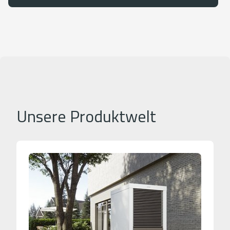
Unsere Produktwelt