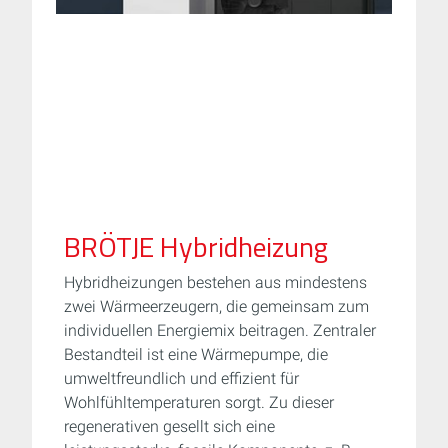
BRÖTJE Hybridheizung
Hybridheizungen bestehen aus mindestens
zwei Wärmeerzeugern, die gemeinsam zum
individuellen Energiemix beitragen. Zentraler
Bestandteil ist eine Wärmepumpe, die
umweltfreundlich und effizient für
Wohlfühltemperaturen sorgt. Zu dieser
regenerativen gesellt sich eine