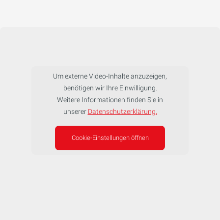
Um externe Video-Inhalte anzuzeigen,
benötigen wir Ihre Einwilligung.
Weitere Informationen finden Sie in
unserer
Datenschutzerklärung.
Cookie-Einstellungen öffnen