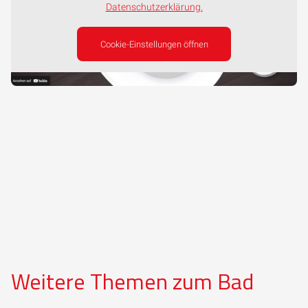
Datenschutzerklärung.
Cookie-Einstellungen öffnen
Weitere Themen zum Bad