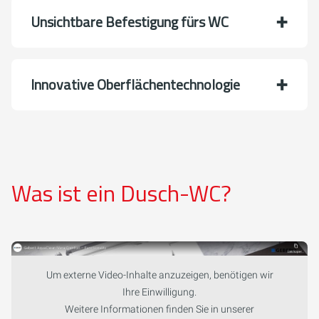
Unsichtbare Befestigung fürs WC
Innovative Oberflächentechnologie
Was ist ein Dusch-WC?
Um externe Video-Inhalte anzuzeigen, benötigen wir
Ihre Einwilligung.
Weitere Informationen finden Sie in unserer