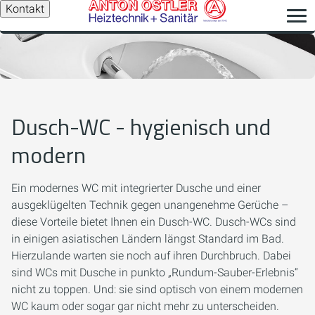
Kontakt
Dusch-WC - hygienisch und
modern
Ein modernes WC mit integrierter Dusche und einer
ausgeklügelten Technik gegen unangenehme Gerüche –
diese Vorteile bietet Ihnen ein Dusch-WC. Dusch-WCs sind
in einigen asiatischen Ländern längst Standard im Bad.
Hierzulande warten sie noch auf ihren Durchbruch. Dabei
sind WCs mit Dusche in punkto „Rundum-Sauber-Erlebnis“
nicht zu toppen. Und: sie sind optisch von einem modernen
WC kaum oder sogar gar nicht mehr zu unterscheiden.