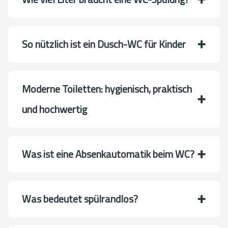
So nützlich ist ein Dusch-WC für Kinder
Moderne Toiletten: hygienisch, praktisch
und hochwertig
Was ist eine Absenkautomatik beim WC?
Was bedeutet spülrandlos?