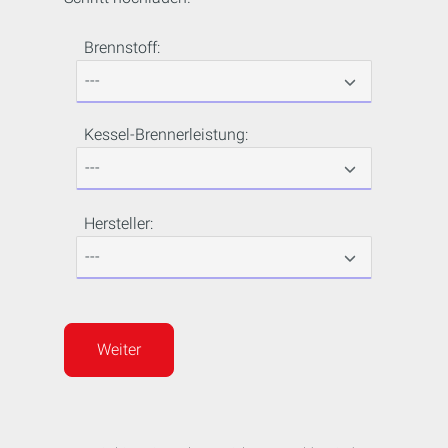
Brennstoff:
Kessel-Brennerleistung:
Hersteller:
Weiter