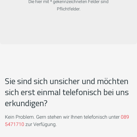
Die hier mit * gekennzeichneten Felder sind
Pflichtfelder.
Sie sind sich unsicher und möchten
sich erst einmal telefonisch bei uns
erkundigen?
Kein Problem. Gern stehen wir Ihnen telefonisch unter
089
5471710
zur Verfügung.