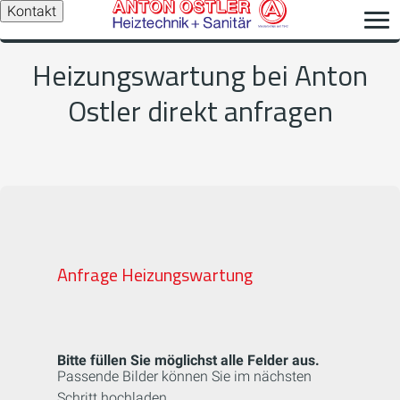
Kontakt
Heizungswartung bei Anton
Ostler direkt anfragen
Anfrage Heizungswartung
Bitte füllen Sie möglichst alle Felder aus.
Passende Bilder können Sie im nächsten
Schritt hochladen.