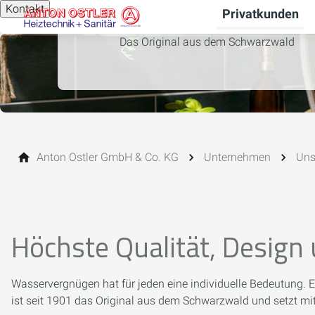
Kontakt
Privatkunden
Das Original aus dem Schwarzwald
Anton Ostler GmbH & Co. KG
Unternehmen
Uns
Höchste Qualität, Design
Wasservergnügen hat für jeden eine individuelle Bedeutung.
ist seit 1901 das Original aus dem Schwarzwald und setzt m