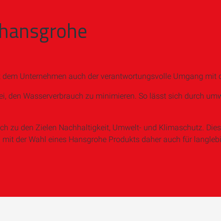
 hansgrohe
gt dem Unternehmen auch der verantwortungsvolle Umgang mit d
ei, den Wasserverbrauch zu minimieren. So lässt sich durch u
ch zu den Zielen Nachhaltigkeit, Umwelt- und Klimaschutz. Die
 mit der Wahl eines Hansgrohe Produkts daher auch für langlebi