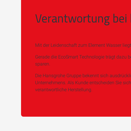
Verantwortung bei
Mit der Leidenschaft zum Element Wasser lie
Gerade die EcoSmart Technologie trägt dazu b
sparen.
Die Hansgrohe Gruppe bekennt sich ausdrückli
Unternehmens. Als Kunde entscheiden Sie sich
verantwortliche Herstellung.