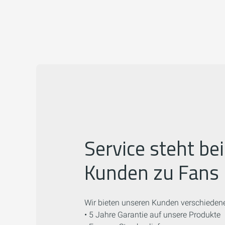
Service steht be
Kunden zu Fans
Wir bieten unseren Kunden verschiedene
• 5 Jahre Garantie auf unsere Produkte