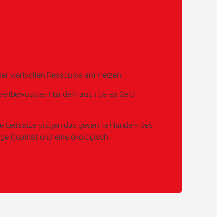
er wertvollen Ressource am Herzen.
mweltbewusstes Handeln auch bares Geld
se Leitsätze prägen das gesamte Handeln des
ge Qualität und eine ökologisch