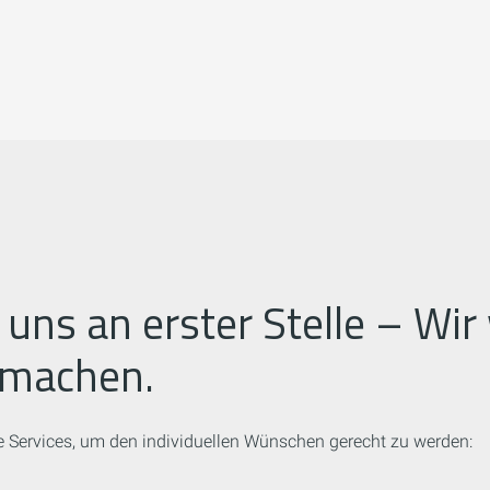
i uns an erster Stelle – Wi
 machen.
 Services, um den individuellen Wünschen gerecht zu werden: