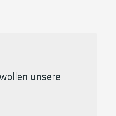
r wollen unsere