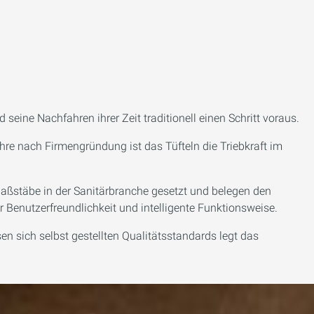
eine Nachfahren ihrer Zeit traditionell einen Schritt voraus.
re nach Firmengründung ist das Tüfteln die Triebkraft im
aßstäbe in der Sanitärbranche gesetzt und belegen den
 Benutzerfreundlichkeit und intelligente Funktionsweise.
n sich selbst gestellten Qualitätsstandards legt das