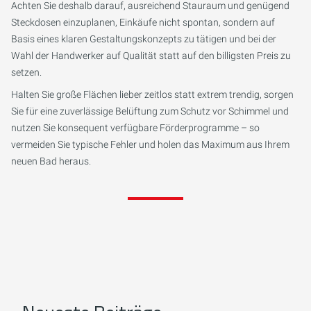
Achten Sie deshalb darauf, ausreichend Stauraum und genügend
Steckdosen einzuplanen, Einkäufe nicht spontan, sondern auf
Basis eines klaren Gestaltungskonzepts zu tätigen und bei der
Wahl der Handwerker auf Qualität statt auf den billigsten Preis zu
setzen.
Halten Sie große Flächen lieber zeitlos statt extrem trendig, sorgen
Sie für eine zuverlässige Belüftung zum Schutz vor Schimmel und
nutzen Sie konsequent verfügbare Förderprogramme – so
vermeiden Sie typische Fehler und holen das Maximum aus Ihrem
neuen Bad heraus.