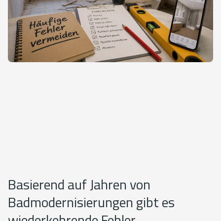
Basierend auf Jahren von
Badmodernisierungen gibt es
wiederkehrende Fehler