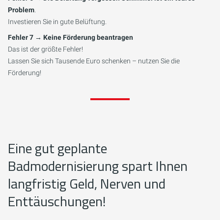
Problem
.
Investieren Sie in gute Belüftung.
Fehler 7 → Keine Förderung beantragen
Das ist der größte Fehler!
Lassen Sie sich Tausende Euro schenken – nutzen Sie die
Förderung!
Eine gut geplante
Badmodernisierung spart Ihnen
langfristig Geld, Nerven und
Enttäuschungen!