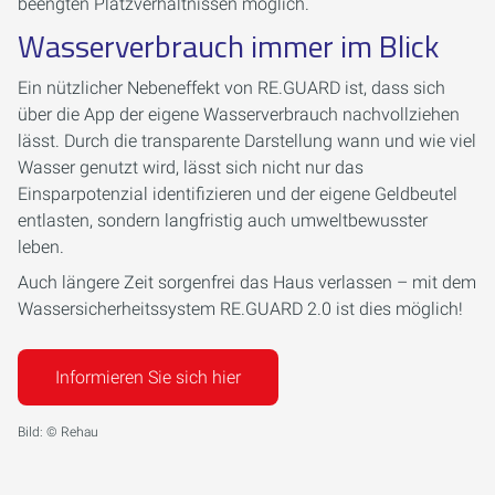
beengten Platzverhältnissen möglich.
Wasserverbrauch immer im Blick
Ein nützlicher Nebeneffekt von RE.GUARD ist, dass sich
über die App der eigene Wasserverbrauch nachvollziehen
lässt. Durch die transparente Darstellung wann und wie viel
Wasser genutzt wird, lässt sich nicht nur das
Einsparpotenzial identifizieren und der eigene Geldbeutel
entlasten, sondern langfristig auch umweltbewusster
leben.
Auch längere Zeit sorgenfrei das Haus verlassen – mit dem
Wassersicherheitssystem RE.GUARD 2.0 ist dies möglich!
Informieren Sie sich hier
Bild: © Rehau