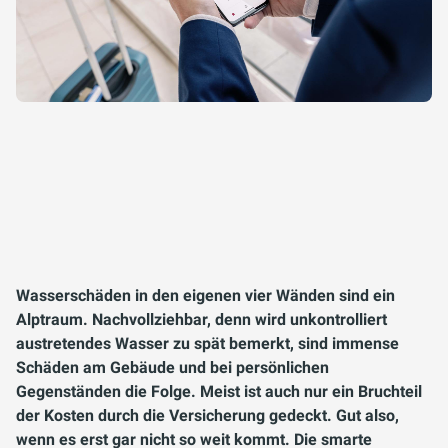
Wasserschäden in den eigenen vier Wänden sind ein
Alptraum. Nachvollziehbar, denn wird unkontrolliert
austretendes Wasser zu spät bemerkt, sind immense
Schäden am Gebäude und bei persönlichen
Gegenständen die Folge. Meist ist auch nur ein Bruchteil
der Kosten durch die Versicherung gedeckt. Gut also,
wenn es erst gar nicht so weit kommt. Die smarte