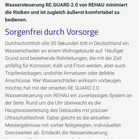
Wassersteuerung RE.GUARD 2.0 von REHAU minimiert
die Risiken und ist zugleich äußerst komfortabel zu
bedienen.
Sorgenfrei durch Vorsorge
Durchschnittlich alle 30 Sekunden tritt in Deutschland ein
Wasserschaden an einem Wohngebäude auf. Häufiger
Grund sind bestehende Rohrleitungen, die mit der Zeit
anfällig für Korrosion, Kalk und Frost werden, aber auch
Tropfenleckagen, undichte Armaturen oder defekte
Anschlüsse. Wer Wasserschäden wirksam vorbeugen
möchte, hat mit der smarten RE.GUARD 2.0
Wassersteuerung von REHAU ein zuverlässiges System an
der Seite. Rund um die Uhr überwacht es die
Hauptwasserleitung des Gebäudes mit präziser
Ultraschalltechnik. Dabei gleicht es die aktuellen
Messergebnisse mit vorher festgelegten, individuellen
Grenzwerten ab. Entdeckt die Wassersteuerung