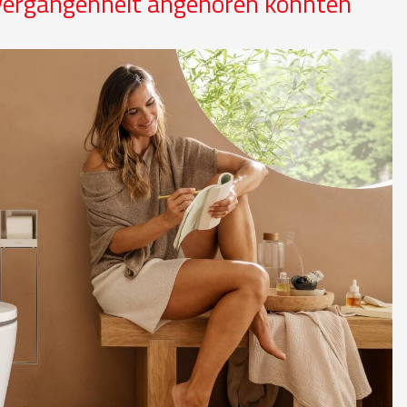
ergangenheit angehören könnten