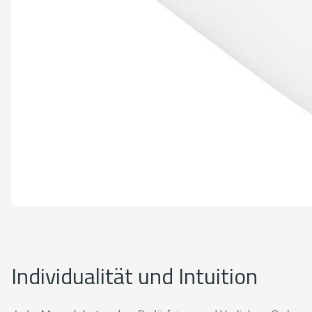
Individualität und Intuition