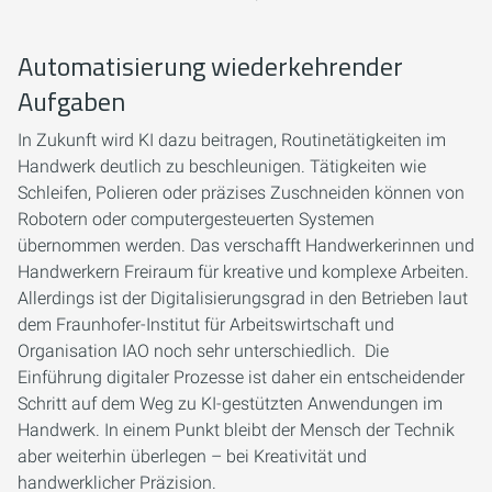
Automatisierung wiederkehrender
Aufgaben
In Zukunft wird KI dazu beitragen, Routinetätigkeiten im
Handwerk deutlich zu beschleunigen. Tätigkeiten wie
Schleifen, Polieren oder präzises Zuschneiden können von
Robotern oder computergesteuerten Systemen
übernommen werden. Das verschafft Handwerkerinnen und
Handwerkern Freiraum für kreative und komplexe Arbeiten.
Allerdings ist der Digitalisierungsgrad in den Betrieben laut
dem Fraunhofer-Institut für Arbeitswirtschaft und
Organisation IAO noch sehr unterschiedlich. Die
Einführung digitaler Prozesse ist daher ein entscheidender
Schritt auf dem Weg zu KI-gestützten Anwendungen im
Handwerk. In einem Punkt bleibt der Mensch der Technik
aber weiterhin überlegen – bei Kreativität und
handwerklicher Präzision.