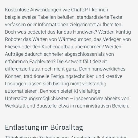
Kostenlose Anwendungen wie ChatGPT können
beispielsweise Tabellen befüllen, standardisierte Texte
verfassen oder Informationen zielgerichtet aufbereiten.
Doch was bedeutet das für das Handwerk? Werden künftig
Roboter das Warten von Wärmepumpen, das Verlegen von
Fliesen oder den Küchenaufbau übernehmen? Werden
Aufträge dadurch schneller abgeschlossen als von
erfahrenen Fachleuten? Die Antwort fällt derzeit
differenziert aus: noch nicht ganz. Denn handwerkliches
Können, traditionelle Fertigungstechniken und kreative
Lösungen lassen sich bislang nicht vollständig
automatisieren. Dennoch bietet KI vielfältige
Unterstützungsmöglichkeiten – insbesondere abseits von
Werkstatt und Baustelle, etwa im administrativen Bereich.
Entlastung im Büroalltag
Tätigkeiten wie Zeiterfassung, Angebotskalkulation oder