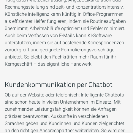
Rechnungsstellung sind zeit- und konzentrationsintensiv.
Künstliche Intelligenz kann künftig in Office-Programmen
als effizienter Helfer fungieren, indem sie Routineaufgaben
übernimmt, Arbeitsabläufe optimiert und Fehler minimiert.
Auch beim Verfassen von E-Mails kann KI-Software
unterstützen, indem sie auf bestehende Korrespondenzen
zurückgreift und geeignete Formulierungsvorschläge
anbietet. So bleibt den Fachkräften mehr Raum für ihr
Kerngeschäft – das eigentliche Handwerk.
Kundenkommunikation per Chatbot
Ob auf der Website oder telefonisch: Intelligente Chatbots
sind schon heute in vielen Unternehmen im Einsatz. Mit
zunehmender Leistungsfähigkeit können sie Anfragen
präziser beantworten, Auskünfte in verschiedenen
Sprachen geben und Kundinnen und Kunden zielgerichtet
an den richtigen Ansprechpartner weiterleiten. So wird der