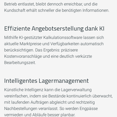
Betrieb entlastet, bleibt dennoch erreichbar, und die
Kundschaft erhält schneller die benötigten Informationen.
Effiziente Angebotserstellung dank KI
Mithilfe KI-gestützter Kalkulationssoftware lassen sich
aktuelle Marktpreise und Verfügbarkeiten automatisch
berücksichtigen. Das Ergebnis: präzisere
Kostenvoranschläge und eine deutlich verkürzte
Bearbeitungszeit.
Intelligentes Lagermanagement
Künstliche Intelligenz kann die Lagerverwaltung
vereinfachen, indem sie Bestände kontinuierlich überwacht,
mit laufenden Aufträgen abgleicht und rechtzeitig
Nachbestellungen veranlasst. So werden Engpässe
vermieden und Abläufe besser planbar.