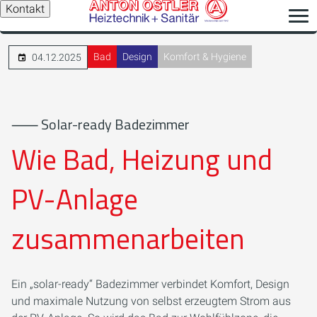
Kontakt
Bad
Design
Komfort & Hygiene
04.12.2025
⸺ Solar-ready Badezimmer
Wie Bad, Heizung und
PV-Anlage
zusammenarbeiten
Ein „solar-ready“ Badezimmer verbindet Komfort, Design
und maximale Nutzung von selbst erzeugtem Strom aus