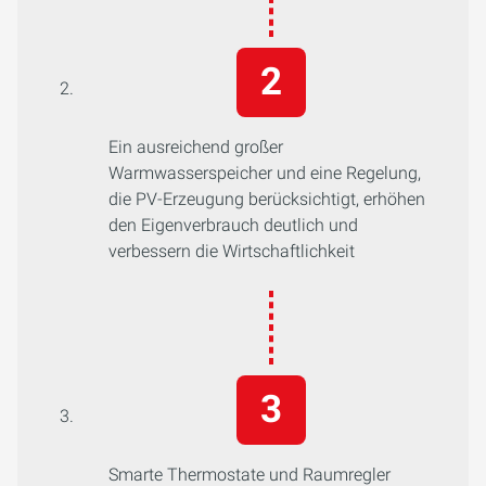
Ein ausreichend großer
Warmwasserspeicher und eine Regelung,
die PV-Erzeugung berücksichtigt, erhöhen
den Eigenverbrauch deutlich und
verbessern die Wirtschaftlichkeit
Smarte Thermostate und Raumregler