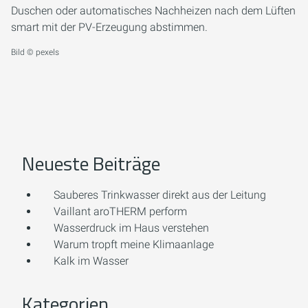
Duschen oder automatisches Nachheizen nach dem Lüften
smart mit der PV-Erzeugung abstimmen.
Bild © pexels
Neueste Beiträge
Sauberes Trinkwasser direkt aus der Leitung
Vaillant aroTHERM perform
Wasserdruck im Haus verstehen
Warum tropft meine Klimaanlage
Kalk im Wasser
Kategorien