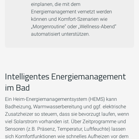
einplanen, die mit dem
Energiemanagement vernetzt werden
können und Komfort-Szenarien wie
„Morgenroutine“ oder „Wellness-Abend“
automatisiert unterstützen.
Intelligentes Energiemanagement
im Bad
Ein Heim-Energiemanagementsystem (HEMS) kann
Badheizung, Warmwasserbereitung und ggf. elektrische
Zusatzheizer so steuern, dass sie bevorzugt laufen, wenn
viel Solarstrom vorhanden ist. Über Zeitprogramme und
Sensoren (z.B. Präsenz, Temperatur, Luftfeuchte) lassen
sich Komfortfunktionen wie schnelles Aufheizen vor dem