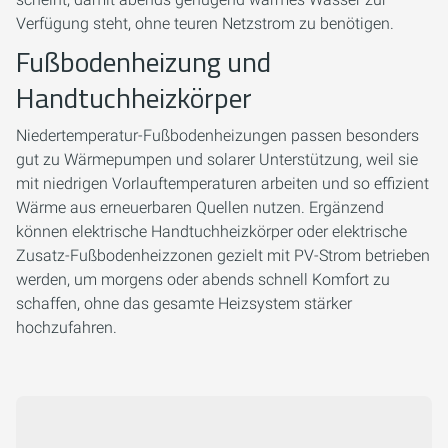
Verfügung steht, ohne teuren Netzstrom zu benötigen.
Fußbodenheizung und
Handtuchheizkörper
Niedertemperatur-Fußbodenheizungen passen besonders
gut zu Wärmepumpen und solarer Unterstützung, weil sie
mit niedrigen Vorlauftemperaturen arbeiten und so effizient
Wärme aus erneuerbaren Quellen nutzen. Ergänzend
können elektrische Handtuchheizkörper oder elektrische
Zusatz-Fußbodenheizzonen gezielt mit PV-Strom betrieben
werden, um morgens oder abends schnell Komfort zu
schaffen, ohne das gesamte Heizsystem stärker
hochzufahren.