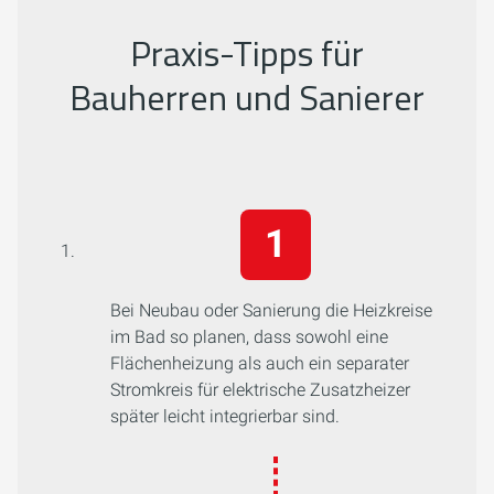
Praxis-Tipps für
Bauherren und Sanierer
Bei Neubau oder Sanierung die Heizkreise
im Bad so planen, dass sowohl eine
Flächenheizung als auch ein separater
Stromkreis für elektrische Zusatzheizer
später leicht integrierbar sind.