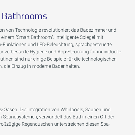
 Bathrooms
tion von Technologie revolutioniert das Badezimmer und
einem "Smart Bathroom". Intelligente Spiegel mit
-Funktionen und LED-Beleuchtung, sprachgesteuerte
r verbesserte Hygiene und App-Steuerung für individuelle
tinen sind nur einige Beispiele für die technologischen
, die Einzug in moderne Bäder halten.
-Oasen. Die Integration von Whirlpools, Saunen und
n Soundsystemen, verwandelt das Bad in einen Ort der
oßzügige Regenduschen unterstreichen diesen Spa-