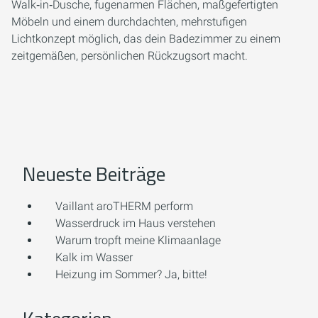
Walk‑in‑Dusche, fugenarmen Flächen, maßgefertigten
Möbeln und einem durchdachten, mehrstufigen
Lichtkonzept möglich, das dein Badezimmer zu einem
zeitgemäßen, persönlichen Rückzugsort macht.
Neueste Beiträge
Vaillant aroTHERM perform
Wasserdruck im Haus verstehen
Warum tropft meine Klimaanlage
Kalk im Wasser
Heizung im Sommer? Ja, bitte!