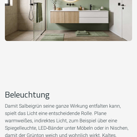
Beleuchtung
Damit Salbeigrün seine ganze Wirkung entfalten kann,
spielt das Licht eine entscheidende Rolle. Plane
warmweißes, indirektes Licht, zum Beispiel über eine
Spiegelleuchte, LED‑Bänder unter Möbeln oder in Nischen,
damit der Grünton weich und wohnlich wirkt. Kaltes,