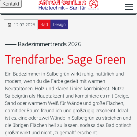
Kontakt
Bad
Design
12.02.2026
⸺ Badezimmertrends 2026
Trendfarbe: Sage Green
Ein Badezimmer in Salbeigrün wirkt ruhig, natürlich und
modern, wenn du die Farbe gezielt mit warmen
Neutraltönen, Holz und klaren Linien kombinierst. Nutze
Salbeigrün als Hauptakzent und kombiniere es mit Greige,
Sand oder warmem Weiß für Wände und große Flächen,
damit der Raum freundlich und großzügig erscheint. Ideal
ist es, eine oder zwei Wände in Salbeigrün zu streichen und
die übrigen Flächen hell zu lassen, sodass das Bad optisch
größer wirkt und nicht „zugemalt“ erscheint.